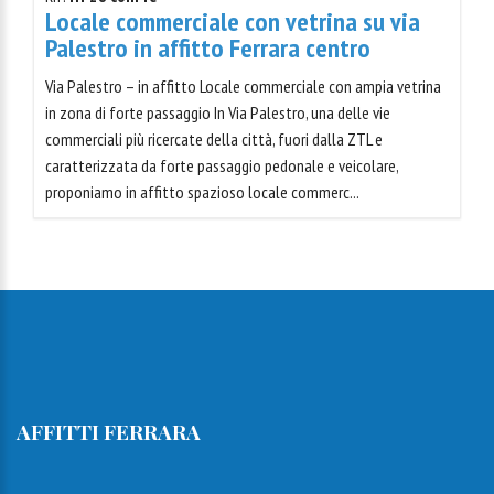
Locale commerciale con vetrina su via
Palestro in affitto Ferrara centro
Via Palestro – in affitto Locale commerciale con ampia vetrina
in zona di forte passaggio In Via Palestro, una delle vie
commerciali più ricercate della città, fuori dalla ZTL e
caratterizzata da forte passaggio pedonale e veicolare,
proponiamo in affitto spazioso locale commerc...
AFFITTI FERRARA