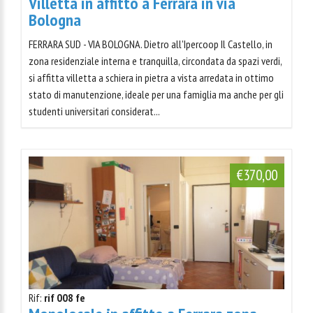
Villetta in affitto a Ferrara in via
Bologna
FERRARA SUD - VIA BOLOGNA. Dietro all'Ipercoop Il Castello, in
zona residenziale interna e tranquilla, circondata da spazi verdi,
si affitta villetta a schiera in pietra a vista arredata in ottimo
stato di manutenzione, ideale per una famiglia ma anche per gli
studenti universitari considerat...
€370,00
Rif:
rif 008 fe