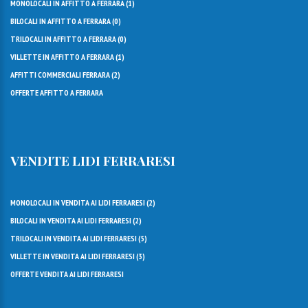
MONOLOCALI IN AFFITTO A FERRARA (
1
)
BILOCALI IN AFFITTO A FERRARA (
0
)
TRILOCALI IN AFFITTO A FERRARA (
0
)
VILLETTE IN AFFITTO A FERRARA (
1
)
AFFITTI COMMERCIALI FERRARA (
2
)
OFFERTE AFFITTO A FERRARA
VENDITE LIDI FERRARESI
MONOLOCALI IN VENDITA AI LIDI FERRARESI (
2
)
BILOCALI IN VENDITA AI LIDI FERRARESI (
2
)
TRILOCALI IN VENDITA AI LIDI FERRARESI (
5
)
VILLETTE IN VENDITA AI LIDI FERRARESI (
3
)
OFFERTE VENDITA AI LIDI FERRARESI