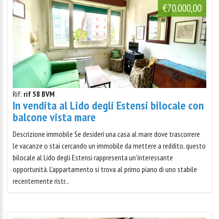
€70.000,00
Rif:
rif 58 BVM
In vendita al Lido degli Estensi bilocale con
balcone vista mare
Descrizione immobile Se desideri una casa al mare dove trascorrere
le vacanze o stai cercando un immobile da mettere a reddito, questo
bilocale al Lido degli Estensi rappresenta un'interessante
opportunità. L'appartamento si trova al primo piano di uno stabile
recentemente ristr...