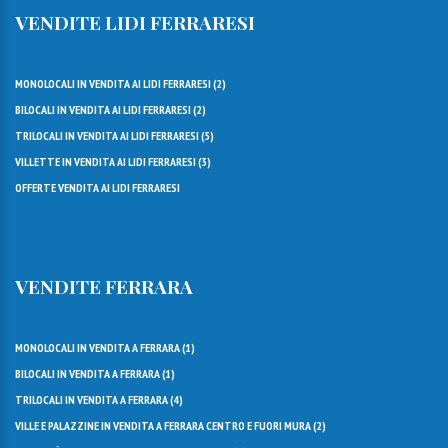
VENDITE LIDI FERRARESI
MONOLOCALI IN VENDITA AI LIDI FERRARESI (
2
)
BILOCALI IN VENDITA AI LIDI FERRARESI (
2
)
TRILOCALI IN VENDITA AI LIDI FERRARESI (
5
)
VILLETTE IN VENDITA AI LIDI FERRARESI (
3
)
OFFERTE VENDITA AI LIDI FERRARESI
VENDITE FERRARA
MONOLOCALI IN VENDITA A FERRARA (
1
)
BILOCALI IN VENDITA A FERRARA (
1
)
TRILOCALI IN VENDITA A FERRARA (
4
)
VILLE E PALAZZINE IN VENDITA A FERRARA CENTRO E FUORI MURA (
2
)