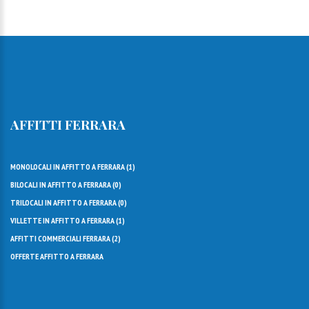
AFFITTI FERRARA
MONOLOCALI IN AFFITTO A FERRARA (
1
)
BILOCALI IN AFFITTO A FERRARA (
0
)
TRILOCALI IN AFFITTO A FERRARA (
0
)
VILLETTE IN AFFITTO A FERRARA (
1
)
AFFITTI COMMERCIALI FERRARA (
2
)
OFFERTE AFFITTO A FERRARA