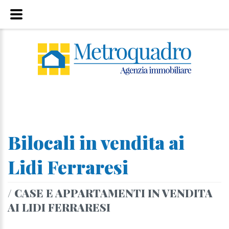
Bilocali in vendita ai
Lidi Ferraresi
/ CASE E APPARTAMENTI IN VENDITA
AI LIDI FERRARESI