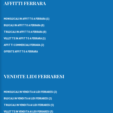
AFFITTI FERRARA
MONOLOCALI IN AFFITTO A FERRARA (
1
)
BILOCALI IN AFFITTO A FERRARA (
0
)
TRILOCALI IN AFFITTO A FERRARA (
0
)
VILLETTE IN AFFITTO A FERRARA (
1
)
AFFITTI COMMERCIALI FERRARA (
2
)
OFFERTE AFFITTO A FERRARA
VENDITE LIDI FERRARESI
MONOLOCALI IN VENDITA AI LIDI FERRARESI (
2
)
BILOCALI IN VENDITA AI LIDI FERRARESI (
2
)
TRILOCALI IN VENDITA AI LIDI FERRARESI (
5
)
VILLETTE IN VENDITA AI LIDI FERRARESI (
3
)