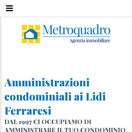
Amministrazioni
condominiali ai Lidi
Ferraresi
DAL 1997 CI OCCUPIAMO DI
AMMINISTRARE IL TUO CONDOMINIO