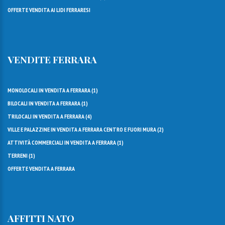
OFFERTE VENDITA AI LIDI FERRARESI
VENDITE FERRARA
MONOLOCALI IN VENDITA A FERRARA (
1
)
BILOCALI IN VENDITA A FERRARA (
1
)
TRILOCALI IN VENDITA A FERRARA (
4
)
VILLE E PALAZZINE IN VENDITA A FERRARA CENTRO E FUORI MURA (
2
)
ATTIVITÀ COMMERCIALI IN VENDITA A FERRARA (
1
)
TERRENI (
1
)
OFFERTE VENDITA A FERRARA
AFFITTI NATO