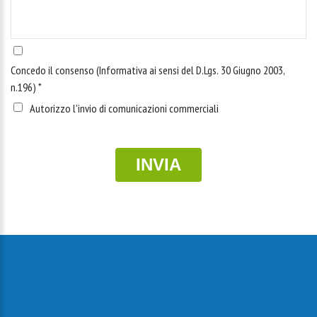
Concedo il consenso (Informativa ai sensi del D.Lgs. 30 Giugno 2003,
n.196)
*
Autorizzo l'invio di comunicazioni commerciali