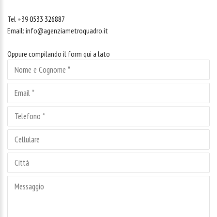
Tel +39
0533 326887
Email:
info@agenziametroquadro.it
Oppure compilando il form qui a lato