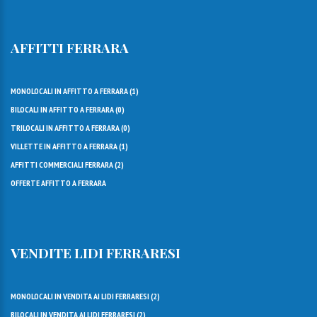
AFFITTI FERRARA
MONOLOCALI IN AFFITTO A FERRARA (
1
)
BILOCALI IN AFFITTO A FERRARA (
0
)
TRILOCALI IN AFFITTO A FERRARA (
0
)
VILLETTE IN AFFITTO A FERRARA (
1
)
AFFITTI COMMERCIALI FERRARA (
2
)
OFFERTE AFFITTO A FERRARA
VENDITE LIDI FERRARESI
MONOLOCALI IN VENDITA AI LIDI FERRARESI (
2
)
BILOCALI IN VENDITA AI LIDI FERRARESI (
2
)