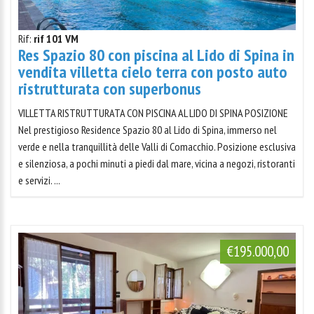
Rif:
rif 101 VM
Res Spazio 80 con piscina al Lido di Spina in
vendita villetta cielo terra con posto auto
ristrutturata con superbonus
VILLETTA RISTRUTTURATA CON PISCINA AL LIDO DI SPINA POSIZIONE
Nel prestigioso Residence Spazio 80 al Lido di Spina, immerso nel
verde e nella tranquillità delle Valli di Comacchio. Posizione esclusiva
e silenziosa, a pochi minuti a piedi dal mare, vicina a negozi, ristoranti
e servizi. ...
€195.000,00