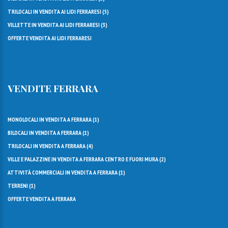
TRILOCALI IN VENDITA AI LIDI FERRARESI (
5
)
VILLETTE IN VENDITA AI LIDI FERRARESI (
3
)
OFFERTE VENDITA AI LIDI FERRARESI
VENDITE FERRARA
MONOLOCALI IN VENDITA A FERRARA (
1
)
BILOCALI IN VENDITA A FERRARA (
1
)
TRILOCALI IN VENDITA A FERRARA (
4
)
VILLE E PALAZZINE IN VENDITA A FERRARA CENTRO E FUORI MURA (
2
)
ATTIVITÀ COMMERCIALI IN VENDITA A FERRARA (
1
)
TERRENI (
1
)
OFFERTE VENDITA A FERRARA