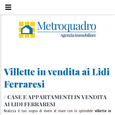
Villette in vendita ai Lidi
Ferraresi
/ CASE E APPARTAMENTI IN VENDITA
AI LIDI FERRARESI
Realizza il tuo sogno di vivere al mare con le splendide
villette in