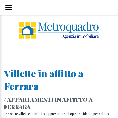
Villette in affitto a
Ferrara
/ APPARTAMENTI IN AFFITTO A
FERRARA
Le nostre villette in affitto rappresentano l'opzione ideale per coloro