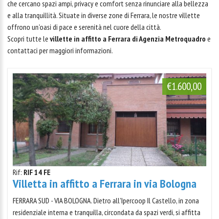
che cercano spazi ampi, privacy e comfort senza rinunciare alla bellezza
e alla tranquillità. Situate in diverse zone di Ferrara, le nostre villette
offrono un'oasi di pace e serenità nel cuore della città.
Scopri tutte le
villette in affitto a Ferrara di Agenzia Metroquadro
e
contattaci per maggiori informazioni.
€1.600,00
Rif:
RIF 14 FE
Villetta in affitto a Ferrara in via Bologna
FERRARA SUD - VIA BOLOGNA. Dietro all'Ipercoop Il Castello, in zona
residenziale interna e tranquilla, circondata da spazi verdi, si affitta