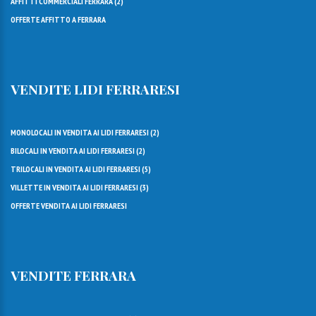
AFFITTI COMMERCIALI FERRARA (
2
)
OFFERTE AFFITTO A FERRARA
VENDITE LIDI FERRARESI
MONOLOCALI IN VENDITA AI LIDI FERRARESI (
2
)
BILOCALI IN VENDITA AI LIDI FERRARESI (
2
)
TRILOCALI IN VENDITA AI LIDI FERRARESI (
5
)
VILLETTE IN VENDITA AI LIDI FERRARESI (
3
)
OFFERTE VENDITA AI LIDI FERRARESI
VENDITE FERRARA