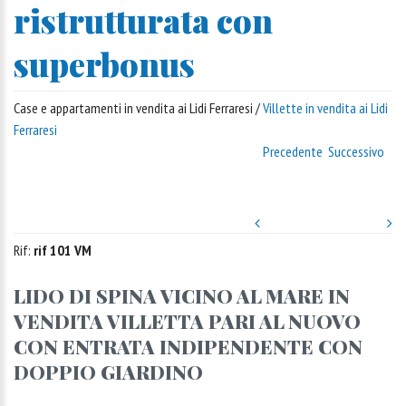
ristrutturata con
superbonus
Case e appartamenti in vendita ai Lidi Ferraresi /
Villette in vendita ai Lidi
Ferraresi
Precedente
Successivo
Rif:
rif 101 VM
LIDO DI SPINA VICINO AL MARE IN
VENDITA VILLETTA PARI AL NUOVO
CON ENTRATA INDIPENDENTE CON
DOPPIO GIARDINO