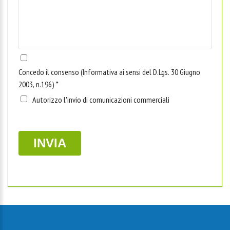
Concedo il consenso (Informativa ai sensi del D.Lgs. 30 Giugno
2003, n.196)
*
Autorizzo l'invio di comunicazioni commerciali