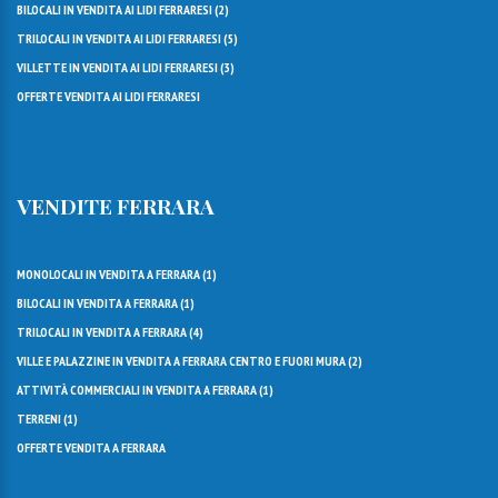
BILOCALI IN VENDITA AI LIDI FERRARESI (
2
)
TRILOCALI IN VENDITA AI LIDI FERRARESI (
5
)
VILLETTE IN VENDITA AI LIDI FERRARESI (
3
)
OFFERTE VENDITA AI LIDI FERRARESI
VENDITE FERRARA
MONOLOCALI IN VENDITA A FERRARA (
1
)
BILOCALI IN VENDITA A FERRARA (
1
)
TRILOCALI IN VENDITA A FERRARA (
4
)
VILLE E PALAZZINE IN VENDITA A FERRARA CENTRO E FUORI MURA (
2
)
ATTIVITÀ COMMERCIALI IN VENDITA A FERRARA (
1
)
TERRENI (
1
)
OFFERTE VENDITA A FERRARA