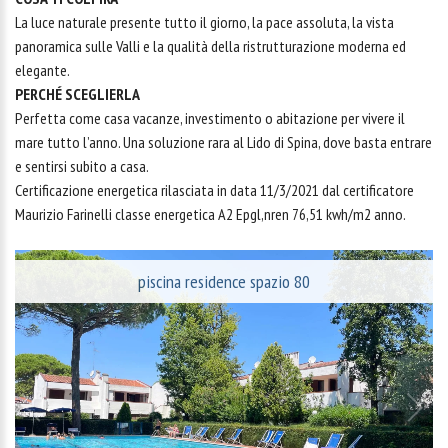
La luce naturale presente tutto il giorno, la pace assoluta, la vista
panoramica sulle Valli e la qualità della ristrutturazione moderna ed
elegante.
PERCHÉ SCEGLIERLA
Perfetta come casa vacanze, investimento o abitazione per vivere il
mare tutto l’anno. Una soluzione rara al Lido di Spina, dove basta entrare
e sentirsi subito a casa.
Certificazione energetica rilasciata in data 11/3/2021 dal certificatore
Maurizio Farinelli classe energetica A2 Epgl,nren 76,51 kwh/m2 anno.
piscina residence spazio 80