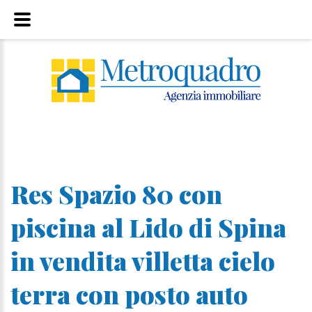
Res Spazio 80 con
piscina al Lido di Spina
in vendita villetta cielo
terra con posto auto