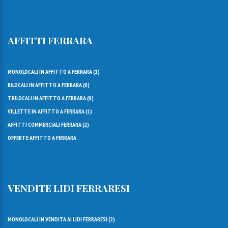
AFFITTI FERRARA
MONOLOCALI IN AFFITTO A FERRARA (
1
)
BILOCALI IN AFFITTO A FERRARA (
0
)
TRILOCALI IN AFFITTO A FERRARA (
0
)
VILLETTE IN AFFITTO A FERRARA (
1
)
AFFITTI COMMERCIALI FERRARA (
2
)
OFFERTE AFFITTO A FERRARA
VENDITE LIDI FERRARESI
MONOLOCALI IN VENDITA AI LIDI FERRARESI (
2
)