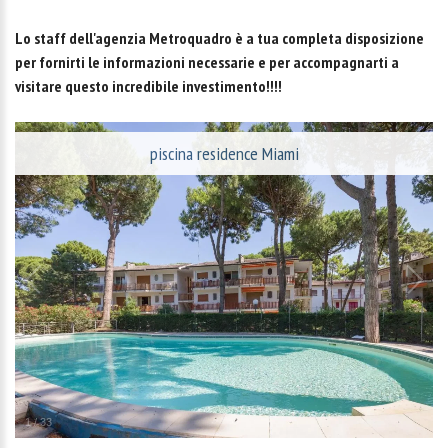
Lo staff dell'agenzia Metroquadro è a tua completa disposizione
per fornirti le informazioni necessarie e per accompagnarti a
visitare questo incredibile investimento!!!!
piscina residence Miami
1
/
33