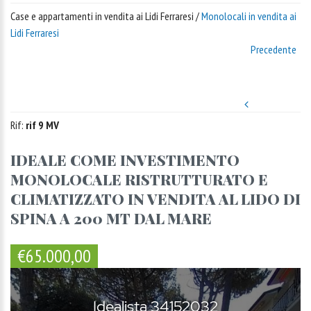
Case e appartamenti in vendita ai Lidi Ferraresi /
Monolocali in vendita ai
Lidi Ferraresi
Precedente
Rif:
rif 9 MV
IDEALE COME INVESTIMENTO
MONOLOCALE RISTRUTTURATO E
CLIMATIZZATO IN VENDITA AL LIDO DI
SPINA A 200 MT DAL MARE
€65.000,00