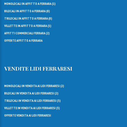
MONOLOCALI IN AFFITTO A FERRARA (
1
)
BILOCALI IN AFFITTO A FERRARA (
0
)
TRILOCALI IN AFFITTO A FERRARA (
0
)
VILLETTE IN AFFITTO A FERRARA (
1
)
AFFITTI COMMERCIALI FERRARA (
2
)
OFFERTE AFFITTO A FERRARA
VENDITE LIDI FERRARESI
MONOLOCALI IN VENDITA AI LIDI FERRARESI (
2
)
BILOCALI IN VENDITA AI LIDI FERRARESI (
2
)
TRILOCALI IN VENDITA AI LIDI FERRARESI (
5
)
VILLETTE IN VENDITA AI LIDI FERRARESI (
3
)
OFFERTE VENDITA AI LIDI FERRARESI