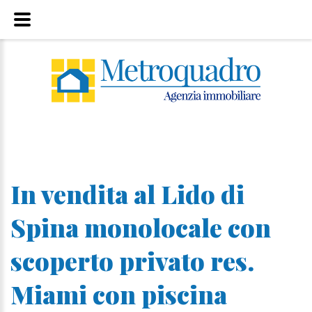
In vendita al Lido di
Spina monolocale con
scoperto privato res.
Miami con piscina