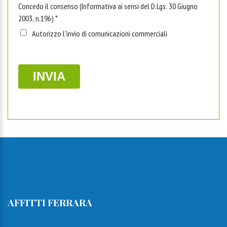
Concedo il consenso (Informativa ai sensi del D.Lgs. 30 Giugno
2003, n.196)
*
Autorizzo l'invio di comunicazioni commerciali
AFFITTI FERRARA