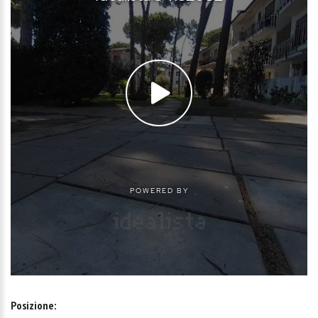
Posizione: