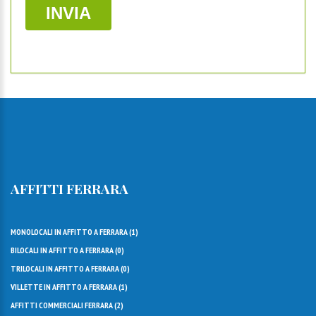
AFFITTI FERRARA
MONOLOCALI IN AFFITTO A FERRARA (
1
)
BILOCALI IN AFFITTO A FERRARA (
0
)
TRILOCALI IN AFFITTO A FERRARA (
0
)
VILLETTE IN AFFITTO A FERRARA (
1
)
AFFITTI COMMERCIALI FERRARA (
2
)