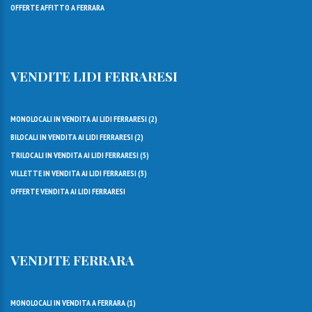
OFFERTE AFFITTO A FERRARA
VENDITE LIDI FERRARESI
MONOLOCALI IN VENDITA AI LIDI FERRARESI (
2
)
BILOCALI IN VENDITA AI LIDI FERRARESI (
2
)
TRILOCALI IN VENDITA AI LIDI FERRARESI (
5
)
VILLETTE IN VENDITA AI LIDI FERRARESI (
3
)
OFFERTE VENDITA AI LIDI FERRARESI
VENDITE FERRARA
MONOLOCALI IN VENDITA A FERRARA (
1
)