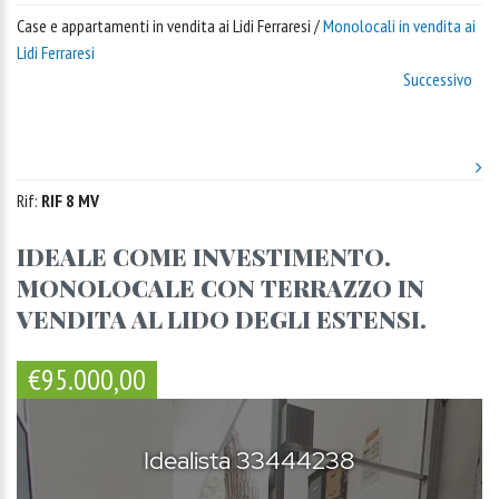
Case e appartamenti in vendita ai Lidi Ferraresi /
Monolocali in vendita ai
Lidi Ferraresi
Successivo
Rif:
RIF 8 MV
IDEALE COME INVESTIMENTO.
MONOLOCALE CON TERRAZZO IN
VENDITA AL LIDO DEGLI ESTENSI.
€95.000,00