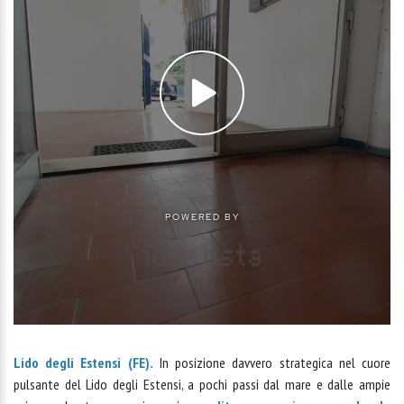
Lido degli Estensi (FE).
In posizione davvero strategica nel cuore
pulsante del Lido degli Estensi, a pochi passi dal mare e dalle ampie