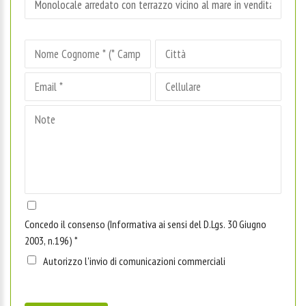
Concedo il consenso (Informativa ai sensi del D.Lgs. 30 Giugno
2003, n.196)
*
Autorizzo l'invio di comunicazioni commerciali