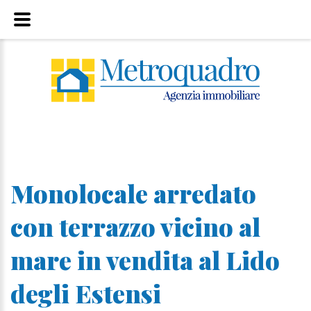
Monolocale arredato
con terrazzo vicino al
mare in vendita al Lido
degli Estensi